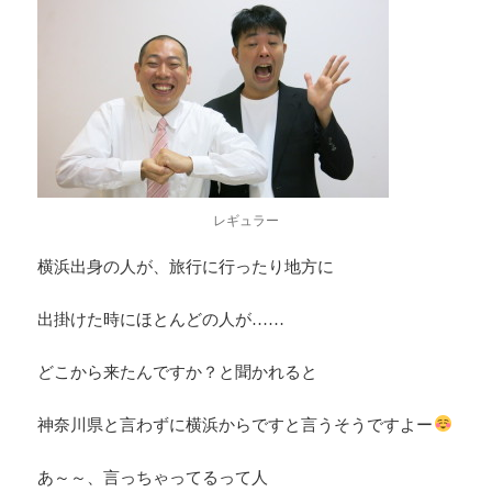
レギュラー
横浜出身の人が、旅行に行ったり地方に
出掛けた時にほとんどの人が……
どこから来たんですか？と聞かれると
神奈川県と言わずに横浜からですと言うそうですよー
あ～～、言っちゃってるって人