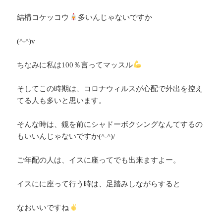
結構コケッコウ
多いんじゃないですか
(^-^)v
ちなみに私は100％言ってマッスル
そしてこの時期は、コロナウィルスが心配で外出を控え
てる人も多いと思います。
そんな時は、鏡を前にシャドーボクシングなんてするの
もいいんじゃないですか(^-^)/
ご年配の人は、イスに座ってでも出来ますよー。
イスにに座って行う時は、足踏みしながらすると
なおいいですね