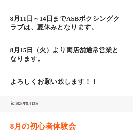
8月11日～14日までASBボクシングク
ラブは、夏休みとなります。
8月15日（火）より両店舗通常営業と
なります。
よろしくお願い致します！！
投
2023年8月12日
稿
日:
8月の初心者体験会