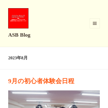
メニュ
ASB Blog
ーとウ
ィジェ
ット
2023年8月
9月の初心者体験会日程