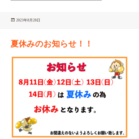
投
2023年8月28日
稿
日:
夏休みのお知らせ！！