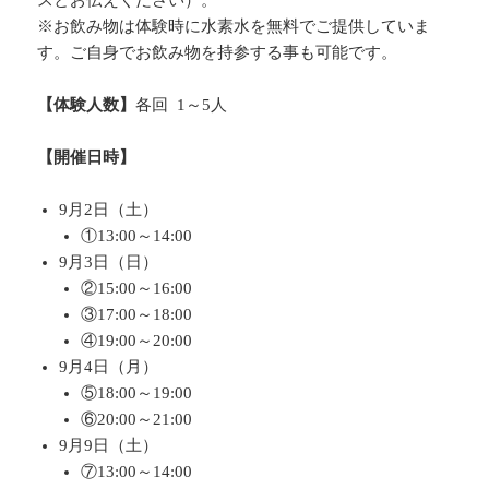
※お飲み物は体験時に水素水を無料でご提供していま
す。ご自身でお飲み物を持参する事も可能です。
【体験人数】
各回 1～5人
【開催日時】
9月2日（土）
①13:00～14:00
9月3日（日）
②15:00～16:00
③17:00～18:00
④19:00～20:00
9月4日（月）
⑤18:00～19:00
⑥20:00～21:00
9月9日（土）
⑦13:00～14:00