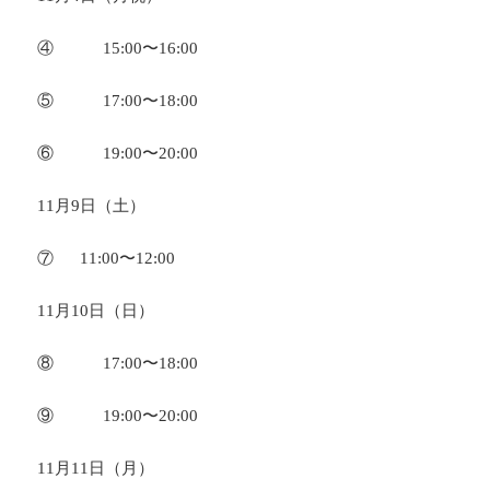
④ 15:00〜16:00
⑤ 17:00〜18:00
⑥ 19:00〜20:00
11月9日（土）
⑦ 11:00〜12:00
11月10日（日）
⑧ 17:00〜18:00
⑨ 19:00〜20:00
11月11日（月）