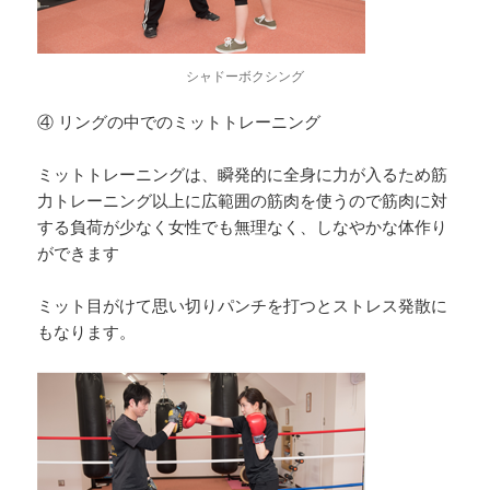
シャドーボクシング
④ リングの中でのミットトレーニング
ミットトレーニングは、瞬発的に全身に力が入るため筋
力トレーニング以上に広範囲の筋肉を使うので筋肉に対
する負荷が少なく女性でも無理なく、しなやかな体作り
ができます
ミット目がけて思い切りパンチを打つとストレス発散に
もなります。