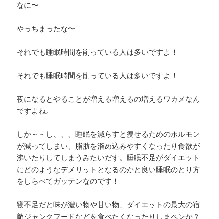
なに〜
やっちまったな〜
それでも睡眠時間を削っている人は多いですよ！
それでも睡眠時間を削っている人は多いですよ！
夜になるとやることが増える増えるの増えるワカメなん
ですよね。
しか～～し、、、睡眠を減らすと痩せるためのホルモン
が減ってしまい、脂肪を溜め込みやすくなったり食欲が
沸いたりしてしまうみたいだす。睡眠不足がダイエット
にどのようなデメリットとなるのかと良い睡眠のとり方
をしらべてガッテンなのです！
寝不足だと味が濃い物や甘い物、ダイエットの最大の宿
敵ジャンクフードなどを食べたくなったりしまペンか？