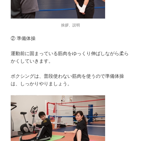
挨拶、説明
② 準備体操
運動前に固まっている筋肉をゆっくり伸ばしながら柔ら
かくしていきます。
ボクシングは、普段使わない筋肉を使うので準備体操
は、しっかりやりましょう。