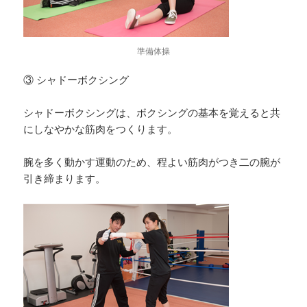
準備体操
③ シャドーボクシング
シャドーボクシングは、ボクシングの基本を覚えると共
にしなやかな筋肉をつくります。
腕を多く動かす運動のため、程よい筋肉がつき二の腕が
引き締まります。