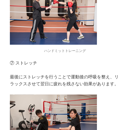
ハンドミットトレーニング
⑦ ストレッチ
最後にストレッチを行うことで運動後の呼吸を整え、リ
ラックスさせて翌日に疲れを残さない効果があります。