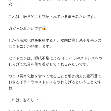
これは、医学的にも立証されている事実みたいです。
ガビ～ン
みたいです
しかも炭水化物を取得すると、脳内に癒し系ホルモンの
セロトニンが発生します。
セロトニンは、睡眠不足による イライラやストレスをや
わらげて気分を落ち着かせてくれるみたいです。
つまり炭水化物を食べて太ることと引き換えに寝不足で
おきるイライラやストレスをやわらげるということです
ね。
これは、恐ろしい～～