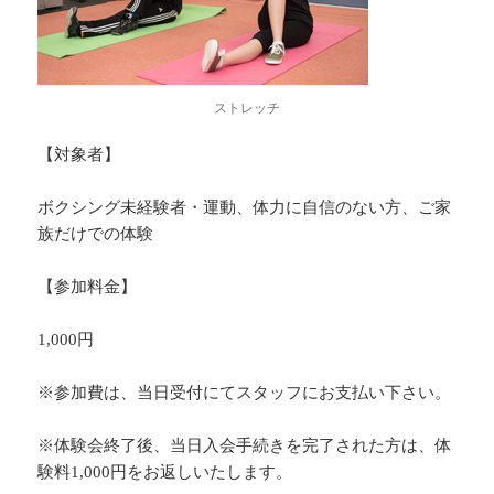
ストレッチ
【対象者】
ボクシング未経験者・運動、体力に自信のない方、ご家
族だけでの体験
【参加料金】
1,000円
※参加費は、当日受付にてスタッフにお支払い下さい。
※体験会終了後、当日入会手続きを完了された方は、体
験料1,000円をお返しいたします。