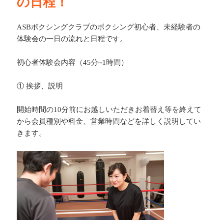
の日程！
ASBボクシングクラブのボクシング初心者、未経験者の
体験会の一日の流れと日程です。
初心者体験会内容（45分~1時間）
① 挨拶、説明
開始時間の10分前にお越しいただきお着替え等を終えて
から会員種別や料金、営業時間などを詳しく説明してい
きます。