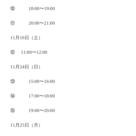
⑩ 18:00〜19:00
⑪ 20:00〜21:00
11月16日（土）
⑫ 11:00〜12:00
11月24日（日）
⑬ 15:00〜16:00
⑭ 17:00〜18:00
⑮ 19:00〜20:00
11月25日（月）