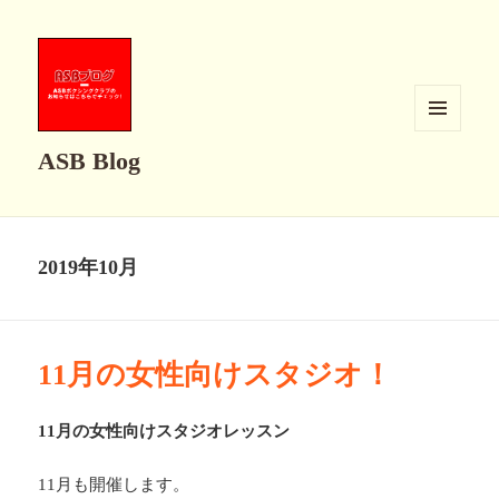
メニュ
ASB Blog
ーとウ
ィジェ
ット
2019年10月
11月の女性向けスタジオ！
11月の女性向けスタジオレッスン
11月も開催します。