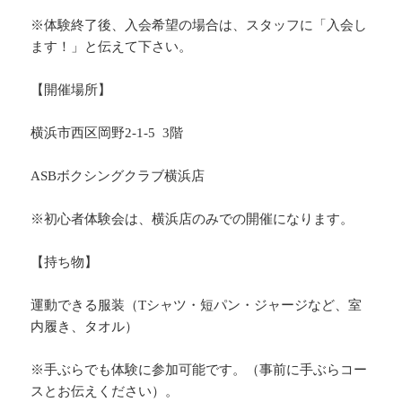
※体験終了後、入会希望の場合は、スタッフに「入会し
ます！」と伝えて下さい。
【開催場所】
横浜市西区岡野2-1-5 3階
ASBボクシングクラブ横浜店
※初心者体験会は、横浜店のみでの開催になります。
【持ち物】
運動できる服装（Tシャツ・短パン・ジャージなど、室
内履き、タオル）
※手ぶらでも体験に参加可能です。（事前に手ぶらコー
スとお伝えください）。