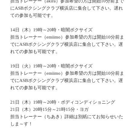
担当トレーナー（akira）参加希望の方は開始10分前まで
にASBボクシングクラブ横浜店に集合して下さい。遅れ
ての参加も可能です。
14日（木）19時～20時・暗闇ボクサイズ
担当トレーナー（emiimo）参加希望の方は開始10分前ま
でにASBボクシングクラブ横浜店に集合して下さい。遅
れての参加も可能です。
19日（火）19時～20時・暗闇ボクサイズ
担当トレーナー（emiimo）参加希望の方は開始10分前ま
でにASBボクシングクラブ横浜店に集合して下さい。遅
れての参加も可能です。
21日（木）19時～20時・ボディコンディショニング
21日（木）20時15分～21時15分・ヨガ
担当トレーナー（ちあき）詳細は別紙にてお知らせいた
しま～す！