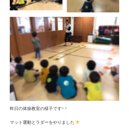
昨日の体操教室の様子です^ ^
マット運動とラダーをやりました