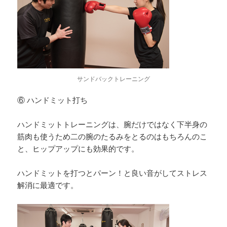
サンドバックトレーニング
⑥ ハンドミット打ち
ハンドミットトレーニングは、腕だけではなく下半身の
筋肉も使うため二の腕のたるみをとるのはもちろんのこ
と、ヒップアップにも効果的です。
ハンドミットを打つとパーン！と良い音がしてストレス
解消に最適です。