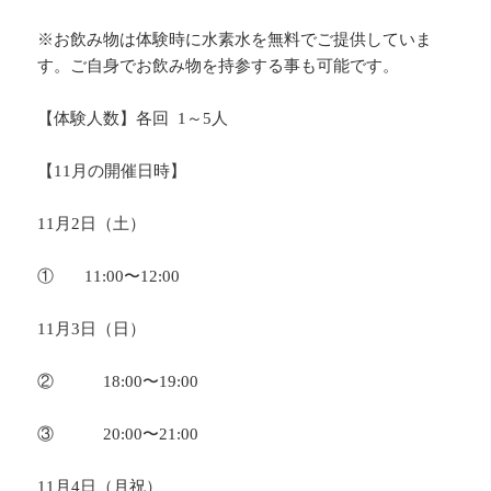
※お飲み物は体験時に水素水を無料でご提供していま
す。ご自身でお飲み物を持参する事も可能です。
【体験人数】各回 1～5人
【11月の開催日時】
11月2日（土）
① 11:00〜12:00
11月3日（日）
② 18:00〜19:00
③ 20:00〜21:00
11月4日（月祝）