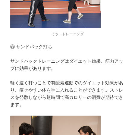
ミットトレーニング
⑤ サンドバック打ち
サンドバックトレーニングはダイエット効果、筋力アッ
プに効果があります。
軽く速く打つことで有酸素運動でのダイエット効果があ
り、痩せやすい体を手に入れることができます。ストレ
スを発散しながら短時間で高カロリーの消費が期待でき
ます。