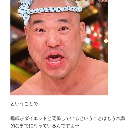
ということで、
睡眠がダイエットと関係しているということはもう常識
的な事でになっているんですよ〜