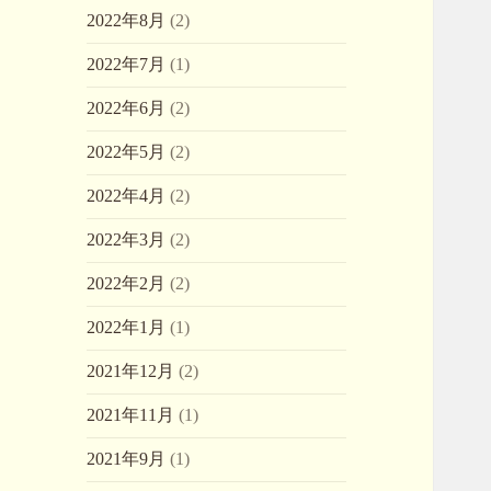
2022年8月
(2)
2022年7月
(1)
2022年6月
(2)
2022年5月
(2)
2022年4月
(2)
2022年3月
(2)
2022年2月
(2)
2022年1月
(1)
2021年12月
(2)
2021年11月
(1)
2021年9月
(1)