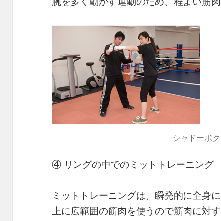
腕を多く動かす運動のため、程よい筋肉
シャドーボク
④ リングの中でのミットトレーニング
ミットトレーニングは、瞬発的に全身に
上に広範囲の筋肉を使うので筋肉に対す