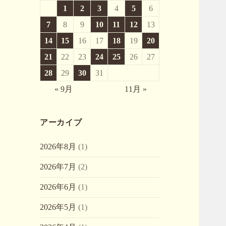
1
2
3
4
5
6
7
8
9
10
11
12
13
14
15
16
17
18
19
20
21
22
23
24
25
26
27
28
29
30
31
« 9月
11月 »
アーカイブ
2026年8月
(1)
2026年7月
(2)
2026年6月
(1)
2026年5月
(1)