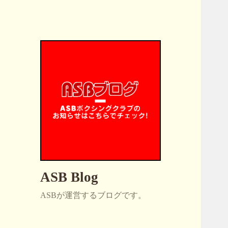
ASB Blog
ASBが運営するブログです。