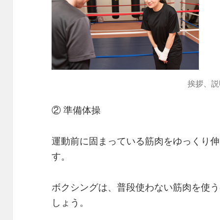
挨拶、説
② 準備体操
運動前に固まっている筋肉をゆっくり伸
す。
ボクシングは、普段使わない筋肉を使う
しょう。