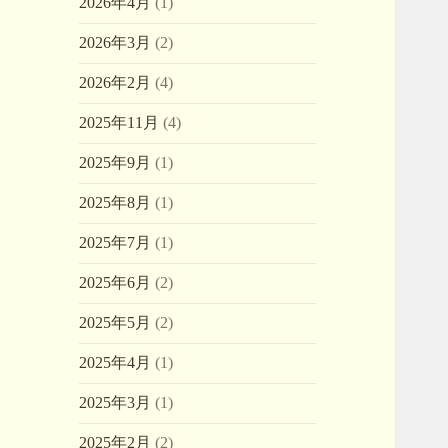
2026年4月
(1)
2026年3月
(2)
2026年2月
(4)
2025年11月
(4)
2025年9月
(1)
2025年8月
(1)
2025年7月
(1)
2025年6月
(2)
2025年5月
(2)
2025年4月
(1)
2025年3月
(1)
2025年2月
(2)