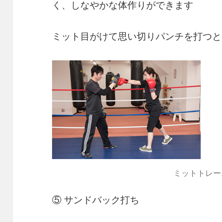
く、しなやかな体作りができます
ミット目がけて思い切りパンチを打つと
ミットトレー
⑤ サンドバック打ち