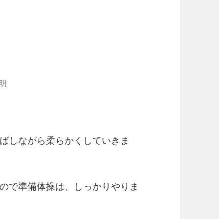
明
ばしながら柔らかくしていきま
ので準備体操は、しっかりやりま