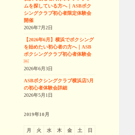
ムを探している方へ｜ASBボク
シングクラブ初心者限定体験会
開催
2026年7月2日
【2026年6月】横浜でボクシング
を始めたい初心者の方へ｜ASB
ボクシングクラブ初心者体験会
￼
2026年6月3日
ASBボクシングクラブ横浜店5月
の初心者体験会詳細
2026年5月1日
2019年10月
月
火
水
木
金
土
日