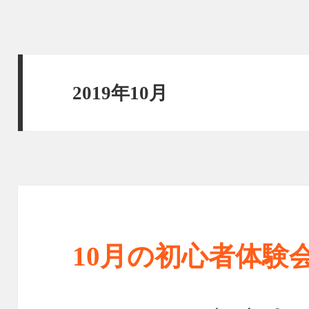
2019年10月
10月の初心者体験