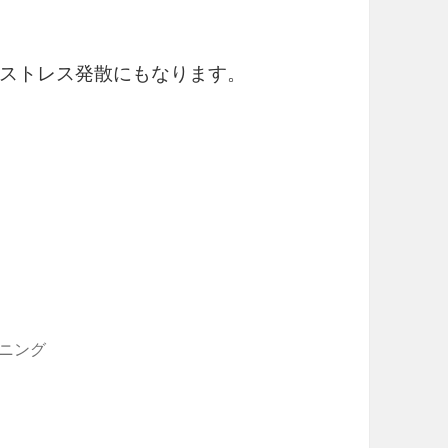
ストレス発散にもなります。
ニング