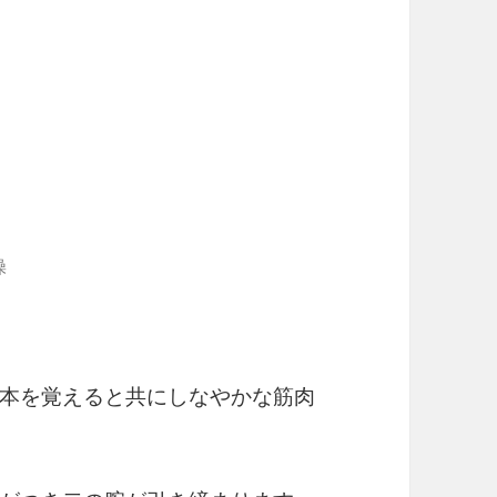
操
本を覚えると共にしなやかな筋肉