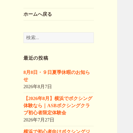
ホームへ戻る
検
索:
最近の投稿
8月8日・９日夏季休暇のお知ら
せ
2026年8月7日
【2026年8月】横浜でボクシング
体験なら｜ASBボクシングクラ
ブ初心者限定体験会
2026年7月27日
横浜で初心者向けボクシングジ