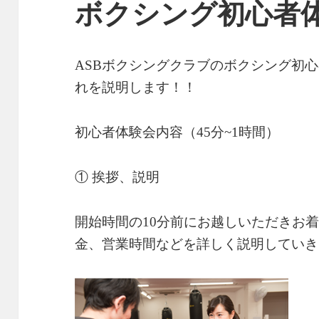
ボクシング初心者
ASBボクシングクラブのボクシング初
れを説明します！！
初心者体験会内容（45分~1時間）
① 挨拶、説明
開始時間の10分前にお越しいただきお
金、営業時間などを詳しく説明していき