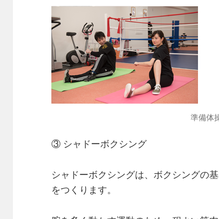
準備体
③ シャドーボクシング
シャドーボクシングは、ボクシングの基
をつくります。