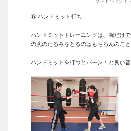
サンドバックト
⑥ ハンドミット打ち
ハンドミットトレーニングは、腕だけで
の腕のたるみをとるのはもちろんのこと
ハンドミットを打つとパーン！と良い音