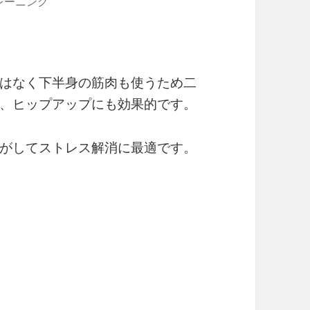
レーニング
はなく下半身の筋肉も使うため二
、ヒップアップにも効果的です。
がしてストレス解消に最適です。