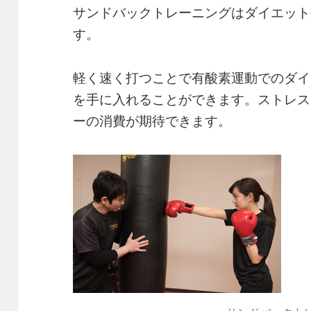
サンドバックトレーニングはダイエット
す。
軽く速く打つことで有酸素運動でのダイ
を手に入れることができます。ストレス
ーの消費が期待できます。