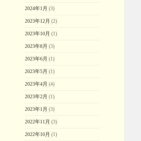
2024年1月
(3)
2023年12月
(2)
2023年10月
(1)
2023年8月
(3)
2023年6月
(1)
2023年5月
(1)
2023年4月
(4)
2023年2月
(1)
2023年1月
(3)
2022年11月
(3)
2022年10月
(1)