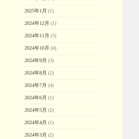
2025年1月
(1)
2024年12月
(1)
2024年11月
(3)
2024年10月
(4)
2024年9月
(3)
2024年8月
(2)
2024年7月
(4)
2024年6月
(1)
2024年5月
(2)
2024年4月
(1)
2024年3月
(2)