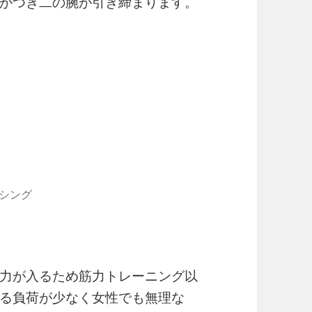
がつき二の腕が引き締まります。
シング
力が入るため筋力トレーニング以
る負荷が少なく女性でも無理な