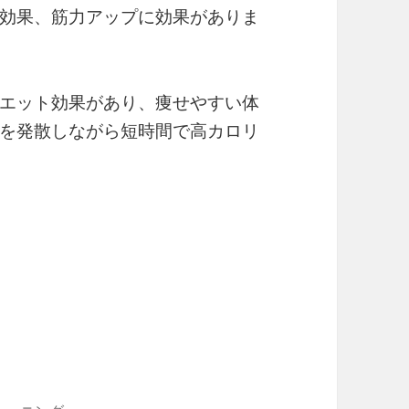
効果、筋力アップに効果がありま
エット効果があり、痩せやすい体
を発散しながら短時間で高カロリ