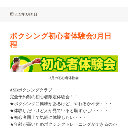
投
2022年3月31日
稿
日:
ボクシング初心者体験会3月日
程
3月の初心者体験会
ASBボクシングクラブ
完全予約制の初心者限定体験会！！
★ボクシングに興味があるけど、やれるか不安・・・
★体験したいけど人が見ていると恥ずかしい・・・
★初心者同士で気軽に体験したい・・・
★年齢が高いためボクシングトレーニングができるのか