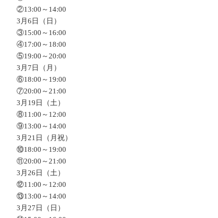
②13:00～14:00
3月6日（日）
③15:00～16:00
④17:00～18:00
⑤19:00～20:00
3月7日（月）
⑥18:00～19:00
⑦20:00～21:00
3月19日（土）
⑧11:00～12:00
⑨13:00～14:00
3月21日（月祝）
⑩18:00～19:00
⑪20:00～21:00
3月26日（土）
⑫11:00～12:00
⑬13:00～14:00
3月27日（日）