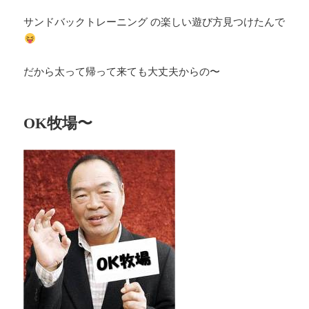
サンドバックトレーニング の楽しい遊び方見つけたんで
だから太って帰って来ても大丈夫からの〜
OK牧場〜