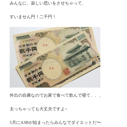
みんなに、寂しい思いをさせちゃって、
すいません円！二千円！
外出の自粛なのでお家で食べて飲んで寝て、、、
太っちゃっても大丈夫ですよ~
5月にASBが始まったらみんなでダイエットだ〜