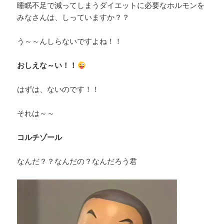
睡眠不足で減ってしまうダイエットに必要なホルモンを
みなさんは、しっていますか？？
う～～んしらないですよね！！
おしえな～い！！
はずは、ないのです！！
それは～～
コルチゾール
なんだ？？なんだの？なんだろう君