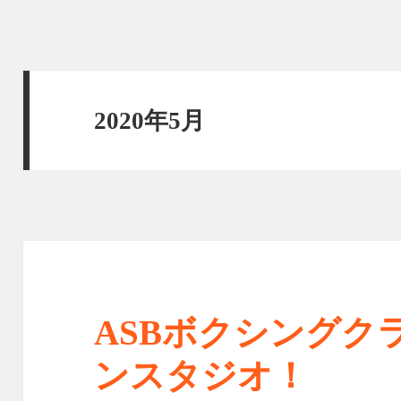
2020年5月
ASBボクシングク
ンスタジオ！