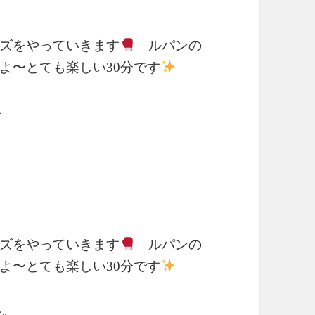
ズをやっていきます
ルパンの
よ〜とても楽しい30分です
い
ズをやっていきます
ルパンの
よ〜とても楽しい30分です
い。