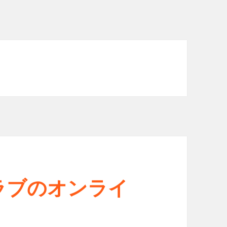
ラブのオンライ