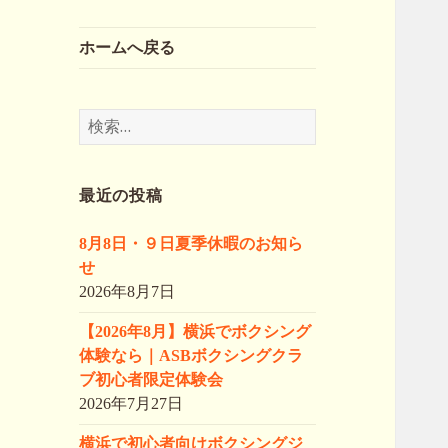
ホームへ戻る
検
索:
最近の投稿
8月8日・９日夏季休暇のお知ら
せ
2026年8月7日
【2026年8月】横浜でボクシング
体験なら｜ASBボクシングクラ
ブ初心者限定体験会
2026年7月27日
横浜で初心者向けボクシングジ