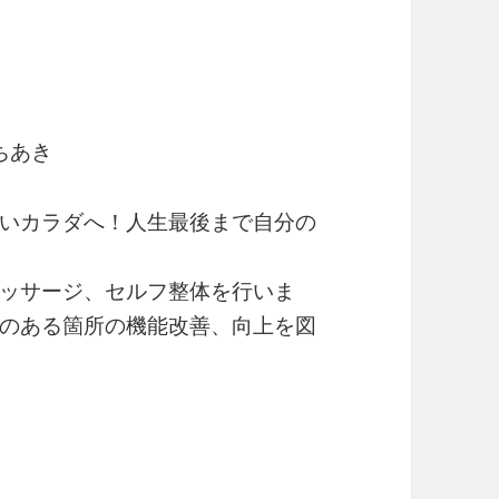
ちあき
いカラダへ！人生最後まで自分の
ッサージ、セルフ整体を行いま
のある箇所の機能改善、向上を図