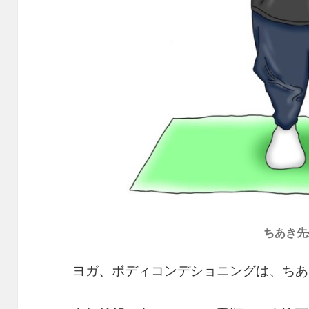
ちあき先
ヨガ、ボディコンデショニングは、ちあ