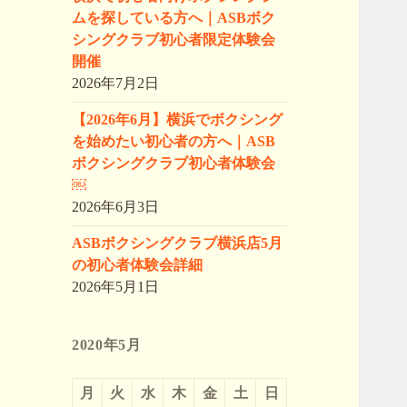
ムを探している方へ｜ASBボク
シングクラブ初心者限定体験会
開催
2026年7月2日
【2026年6月】横浜でボクシング
を始めたい初心者の方へ｜ASB
ボクシングクラブ初心者体験会
￼
2026年6月3日
ASBボクシングクラブ横浜店5月
の初心者体験会詳細
2026年5月1日
2020年5月
月
火
水
木
金
土
日