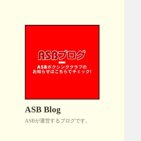
ASB Blog
ASBが運営するブログです。