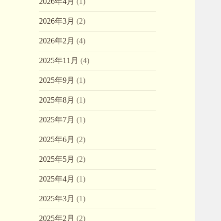
2026年4月
(1)
2026年3月
(2)
2026年2月
(4)
2025年11月
(4)
2025年9月
(1)
2025年8月
(1)
2025年7月
(1)
2025年6月
(2)
2025年5月
(2)
2025年4月
(1)
2025年3月
(1)
2025年2月
(2)