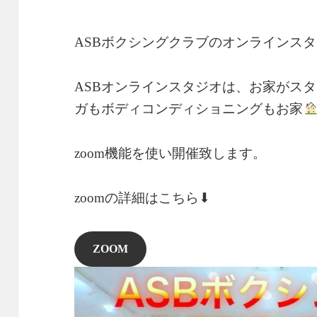
ASBボクシングクラブのオンラインス
ASBオンラインスタジオは、お家がス
ガもボディコンディショニングもお家
zoom機能を使い開催致します。
zoomの詳細はこちら⬇︎
ZOOM