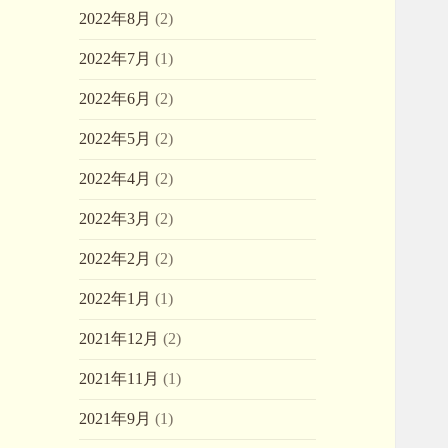
2022年8月
(2)
2022年7月
(1)
2022年6月
(2)
2022年5月
(2)
2022年4月
(2)
2022年3月
(2)
2022年2月
(2)
2022年1月
(1)
2021年12月
(2)
2021年11月
(1)
2021年9月
(1)