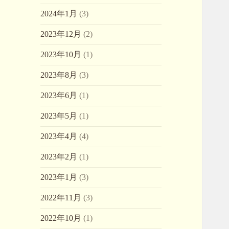
2024年1月
(3)
2023年12月
(2)
2023年10月
(1)
2023年8月
(3)
2023年6月
(1)
2023年5月
(1)
2023年4月
(4)
2023年2月
(1)
2023年1月
(3)
2022年11月
(3)
2022年10月
(1)