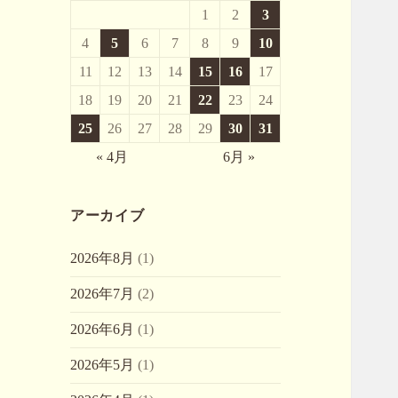
1
2
3
4
5
6
7
8
9
10
11
12
13
14
15
16
17
18
19
20
21
22
23
24
25
26
27
28
29
30
31
« 4月
6月 »
アーカイブ
2026年8月
(1)
2026年7月
(2)
2026年6月
(1)
2026年5月
(1)