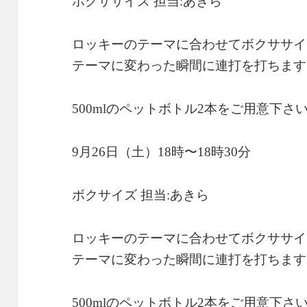
ボクササイズ 担当:あきら
ロッキーのテーマに合わせてボクササイ
テーマに変わった瞬間に連打を打ちます
500mlのペットボトル2本をご用意下さ
9月26日（土）18時〜18時30分
ボクサイズ 担当:あきら
ロッキーのテーマに合わせてボクササイ
テーマに変わった瞬間に連打を打ちます
500mlのペットボトル2本をご用意下さ