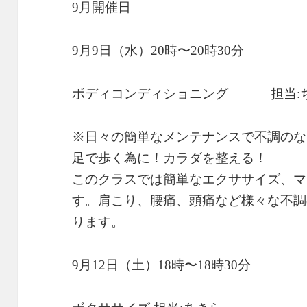
9月開催日
9月9日（水）20時〜20時30分
ボディコンディショニング 担当:
※日々の簡単なメンテナンスで不調のな
足で歩く為に！カラダを整える！
このクラスでは簡単なエクササイズ、マ
す。肩こり、腰痛、頭痛など様々な不調
ります。
9月12日（土）18時〜18時30分