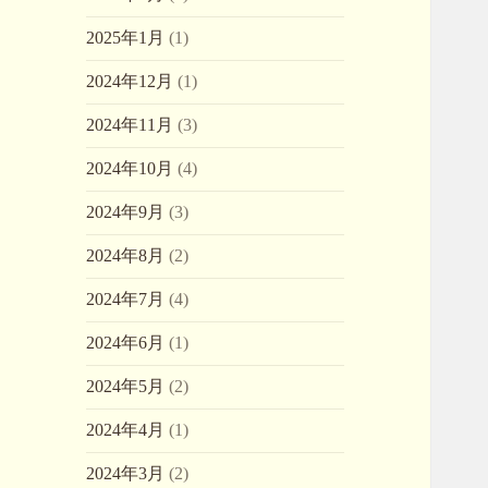
2025年1月
(1)
2024年12月
(1)
2024年11月
(3)
2024年10月
(4)
2024年9月
(3)
2024年8月
(2)
2024年7月
(4)
2024年6月
(1)
2024年5月
(2)
2024年4月
(1)
2024年3月
(2)