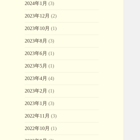
2024年1月
(3)
2023年12月
(2)
2023年10月
(1)
2023年8月
(3)
2023年6月
(1)
2023年5月
(1)
2023年4月
(4)
2023年2月
(1)
2023年1月
(3)
2022年11月
(3)
2022年10月
(1)