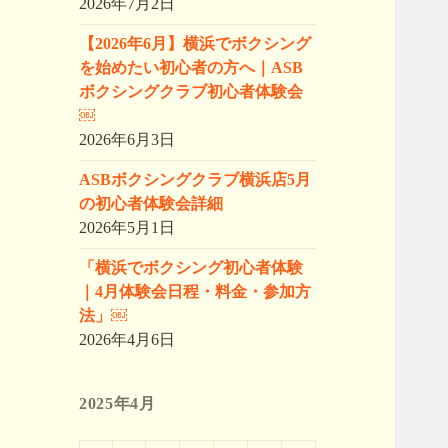
2026年7月2日
【2026年6月】横浜でボクシング
を始めたい初心者の方へ｜ASB
ボクシングクラブ初心者体験会
￼
2026年6月3日
ASBボクシングクラブ横浜店5月
の初心者体験会詳細
2026年5月1日
「横浜でボクシング初心者体験
｜4月体験会日程・料金・参加方
法」￼
2026年4月6日
2025年4月