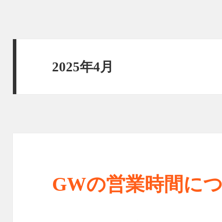
2025年4月
GWの営業時間に