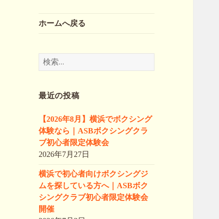
ホームへ戻る
検
索:
最近の投稿
【2026年8月】横浜でボクシング
体験なら｜ASBボクシングクラ
ブ初心者限定体験会
2026年7月27日
横浜で初心者向けボクシングジ
ムを探している方へ｜ASBボク
シングクラブ初心者限定体験会
開催