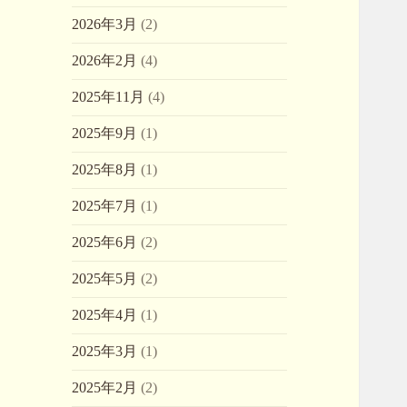
2026年3月
(2)
2026年2月
(4)
2025年11月
(4)
2025年9月
(1)
2025年8月
(1)
2025年7月
(1)
2025年6月
(2)
2025年5月
(2)
2025年4月
(1)
2025年3月
(1)
2025年2月
(2)