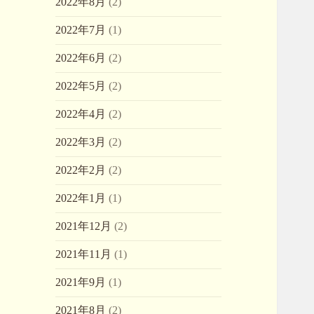
2022年8月
(2)
2022年7月
(1)
2022年6月
(2)
2022年5月
(2)
2022年4月
(2)
2022年3月
(2)
2022年2月
(2)
2022年1月
(1)
2021年12月
(2)
2021年11月
(1)
2021年9月
(1)
2021年8月
(2)