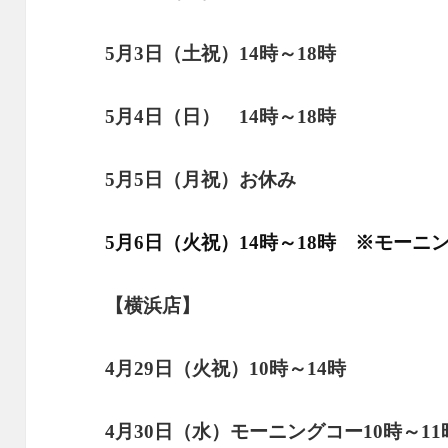
5月3日（土祝）14時～18時
5月4日（日） 14時～18時
5月5日（月祝）お休み
5月6日（火祝）14時～18時 ※モーニ
【横浜店】
4月29日（火祝）10時～14時
4月30日（水）
モーニングコー
10時～1