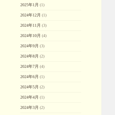
2025年1月
(1)
2024年12月
(1)
2024年11月
(3)
2024年10月
(4)
2024年9月
(3)
2024年8月
(2)
2024年7月
(4)
2024年6月
(1)
2024年5月
(2)
2024年4月
(1)
2024年3月
(2)