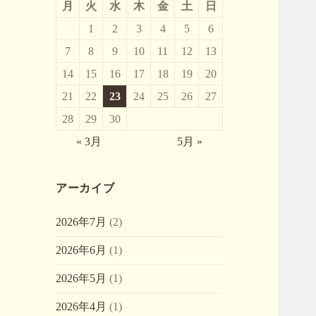
月
火
水
木
金
土
日
1
2
3
4
5
6
7
8
9
10
11
12
13
14
15
16
17
18
19
20
21
22
23
24
25
26
27
28
29
30
« 3月
5月 »
アーカイブ
2026年7月
(2)
2026年6月
(1)
2026年5月
(1)
2026年4月
(1)