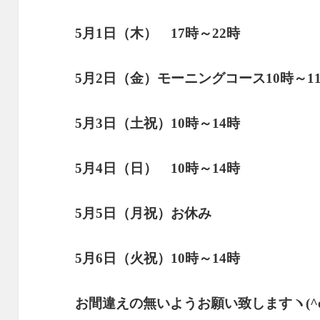
5月1日（木） 17時～22時
5月2日（金）モーニングコース10時～11
5月3日（土祝）10時～14時
5月4日（日） 10時～14時
5月5日（月祝）お休み
5月6日（火祝）10時～14時
お間違えの無いようお願い致しますヽ(^o