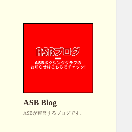
ASB Blog
ASBが運営するブログです。