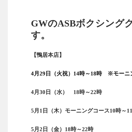
GWのASBボクシング
す。
【鴨居本店】
4月29日（火祝）14時～18時 ※モー
4月30日（水） 18時～22時
5月1日（木）
モーニングコース
10時～
5月2日（金）18時～22時