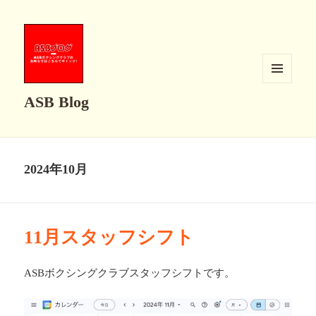
メニュ
ASB Blog
ーとウ
ィジェ
ット
2024年10月
11月スタッフシフト
ASBボクシングクラブスタッフシフトです。