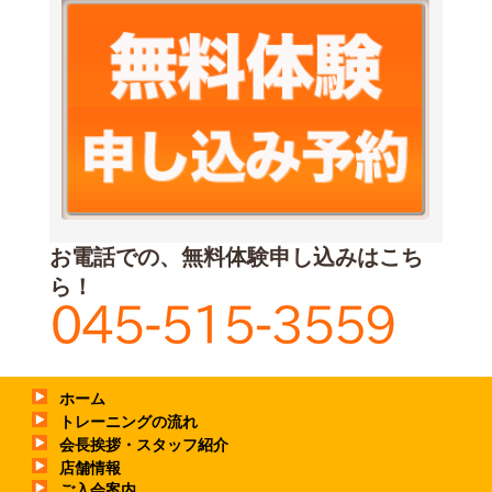
お電話での、無料体験申し込みはこち
ら！
ホーム
トレーニングの流れ
会長挨拶・スタッフ紹介
店舗情報
ご入会案内