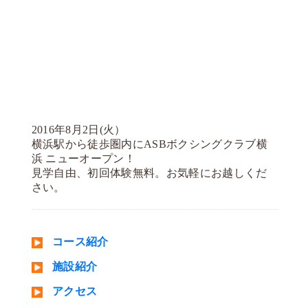
2016年8月2日(火）
横浜駅から徒歩圏内にASBボクシングクラブ横
浜 ニューオープン！
見学自由、初回体験無料。お気軽にお越しくだ
さい。
コース紹介
施設紹介
アクセス