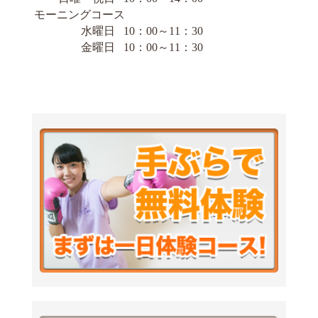
モーニングコース
水曜日
10：00～11：30
金曜日
10：00～11：30