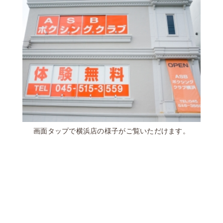
画面タップで横浜店の様子がご覧いただけます。