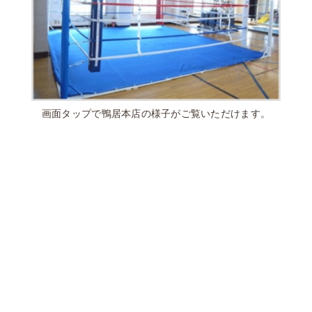
画面タップで鴨居本店の様子がご覧いただけます。